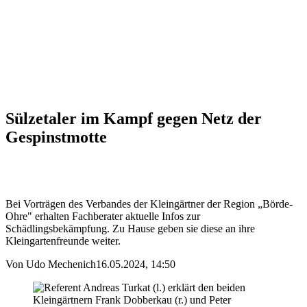
Sülzetaler im Kampf gegen Netz der
Gespinstmotte
Bei Vorträgen des Verbandes der Kleingärtner der Region „Börde-
Ohre" erhalten Fachberater aktuelle Infos zur
Schädlingsbekämpfung. Zu Hause geben sie diese an ihre
Kleingartenfreunde weiter.
Von Udo Mechenich16.05.2024, 14:50