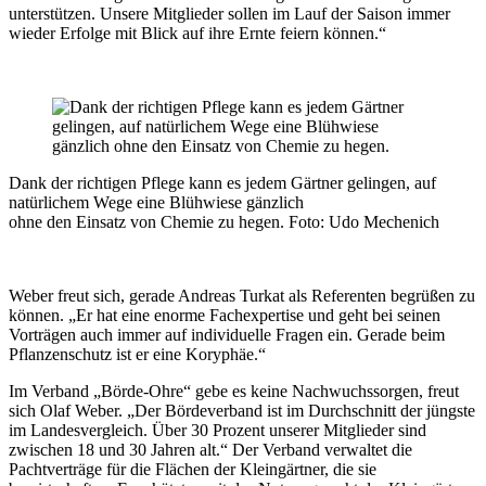
unterstützen. Unsere Mitglieder sollen im Lauf der Saison immer
wieder Erfolge mit Blick auf ihre Ernte feiern können.“
Dank der richtigen Pflege kann es jedem Gärtner gelingen, auf
natürlichem Wege eine Blühwiese gänzlich
ohne den Einsatz von Chemie zu hegen.
Foto: Udo Mechenich
Weber freut sich, gerade Andreas Turkat als Referenten begrüßen zu
können. „Er hat eine enorme Fachexpertise und geht bei seinen
Vorträgen auch immer auf individuelle Fragen ein. Gerade beim
Pflanzenschutz ist er eine Koryphäe.“
Im Verband „Börde-Ohre“ gebe es keine Nachwuchssorgen, freut
sich Olaf Weber. „Der Bördeverband ist im Durchschnitt der jüngste
im Landesvergleich. Über 30 Prozent unserer Mitglieder sind
zwischen 18 und 30 Jahren alt.“ Der Verband verwaltet die
Pachtverträge für die Flächen der Kleingärtner, die sie